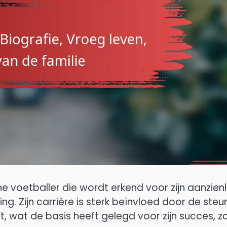
voetballer die wordt erkend voor zijn aanzienli
ng. Zijn carrière is sterk beïnvloed door de steu
t, wat de basis heeft gelegd voor zijn succes, z