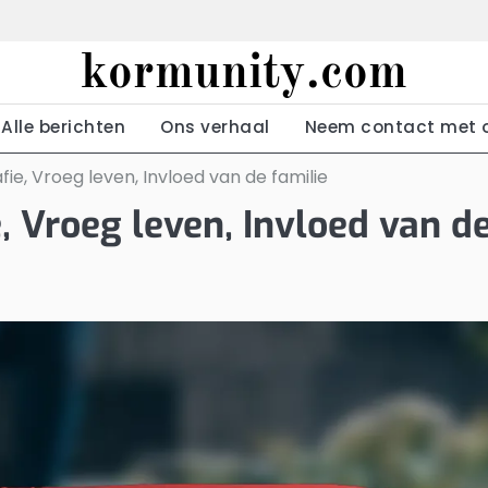
kormunity.com
Alle berichten
Ons verhaal
Neem contact met 
ie, Vroeg leven, Invloed van de familie
 Vroeg leven, Invloed van d